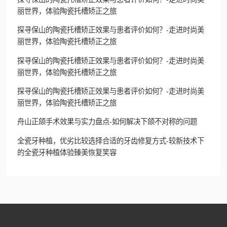
丽世界，体验陶瓷托槽矫正之旅
探寻保山的陶瓷托槽矫正效果与患者评价如何？-走进时尚美
丽世界，体验陶瓷托槽矫正之旅
探寻保山的陶瓷托槽矫正效果与患者评价如何？-走进时尚美
丽世界，体验陶瓷托槽矫正之旅
探寻保山的陶瓷托槽矫正效果与患者评价如何？-走进时尚美
丽世界，体验陶瓷托槽矫正之旅
舟山正颌手术效果与实力盘点-如何解决下颌不对称的问题
全瓷牙种植，优劣比较选择合适的牙齿修复方式-较新技术下
的全瓷牙种植体验臻美恢复笑容