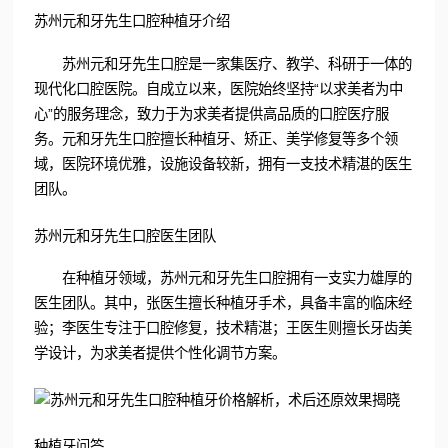
苏州元和牙先生口腔种植牙介绍
苏州元和牙先生口腔是一家集医疗、教学、科研于一体的
现代化口腔医院。自成立以来，医院始终坚持“以求美者为中
心”的服务理念，致力于为求美者提供高品质的口腔医疗服
务。元和牙先生口腔擅长种植牙、矫正、美学修复等多个领
域，医院环境优雅，设施设备较新，拥有一支技术精湛的医生
团队。
苏州元和牙先生口腔医生团队
在种植牙领域，苏州元和牙先生口腔拥有一支实力雄厚的
医生团队。其中，张医生擅长种植牙手术，具备丰富的临床经
验；李医生专注于口腔修复，技术精湛；王医生则擅长牙齿美
学设计，为求美者提供个性化调节方案。
种植牙问答