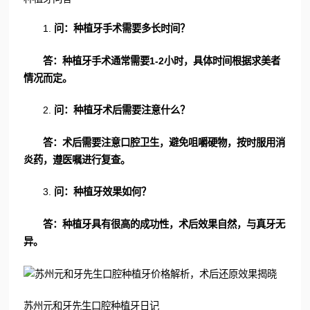
1.
问：种植牙手术需要多长时间？
答：种植牙手术通常需要1-2小时，具体时间根据求美者
情况而定。
2.
问：种植牙术后需要注意什么？
答：术后需要注意口腔卫生，避免咀嚼硬物，按时服用消
炎药，遵医嘱进行复查。
3.
问：种植牙效果如何？
答：种植牙具有很高的成功性，术后效果自然，与真牙无
异。
苏州元和牙先生口腔种植牙日记