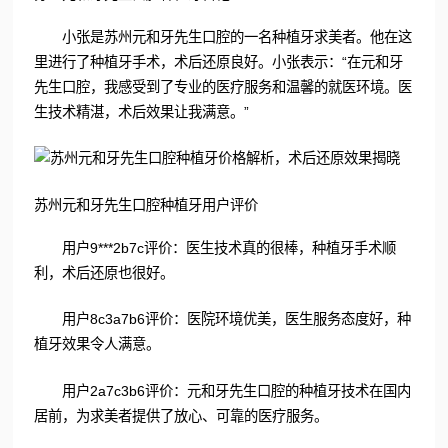
小张是苏州元和牙先生口腔的一名种植牙求美者。他在这
里进行了种植牙手术，术后还原良好。小张表示：“在元和牙
先生口腔，我感受到了专业的医疗服务和温馨的就医环境。医
生技术精湛，术后效果让我满意。”
苏州元和牙先生口腔种植牙用户评价
用户9***2b7c评价：医生技术真的很棒，种植牙手术顺
利，术后还原也很好。
用户8c3a7b6评价：医院环境优美，医生服务态度好，种
植牙效果令人满意。
用户2a7c3b6评价：元和牙先生口腔的种植牙技术在国内
居前，为求美者提供了放心、可靠的医疗服务。