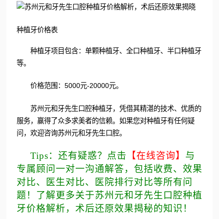
种植牙价格表
种植牙项目包含：单颗种植牙、全口种植牙、半口种植牙
等。
价格范围：5000元-20000元。
苏州元和牙先生口腔种植牙，凭借其精湛的技术、优质的
服务，赢得了众多求美者的信赖。如果您对种植牙有任何疑
问，欢迎咨询苏州元和牙先生口腔。
Tips：还有疑惑？点击
【在线咨询】
与
专属顾问一对一沟通解答，包括收费、效果
对比、医生对比、医院排行对比等所有问
题！了解更多关于苏州元和牙先生口腔种植
牙价格解析，术后还原效果揭秘的知识！