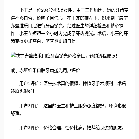
小王是一位28岁的职场女性，由于工作原因，她的牙齿变
得不够白皙，影响了自信心。在朋友的推荐下，她来到了咸宁
赤壁维乐口腔进行牙齿抛光。经过医生的详细检查和精心操
作，小王在短短一个小时内完成了牙齿抛光。术后，小王的牙
齿变得更加亮白，笑容也更加自信。
咸宁赤壁维乐口腔牙齿抛光用户评价
用户1评价：医生技术真的很棒，种植牙手术顺利，术后
还原也很好！
用户2评价：这里的医生和护士服务态度都好，环境也很
舒适。
用户3评价：价格合理，性价比高，推荐给身边的朋友。