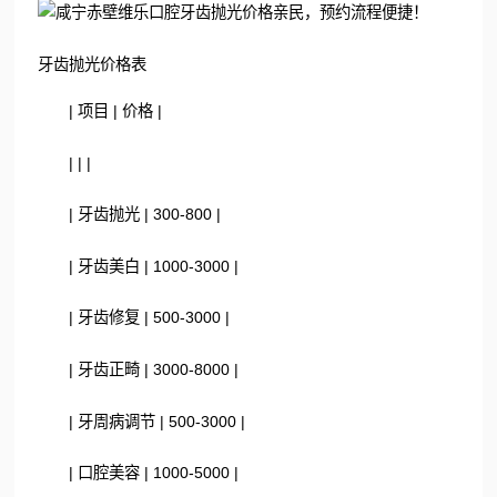
牙齿抛光价格表
| 项目 | 价格 |
| | |
| 牙齿抛光 | 300-800 |
| 牙齿美白 | 1000-3000 |
| 牙齿修复 | 500-3000 |
| 牙齿正畸 | 3000-8000 |
| 牙周病调节 | 500-3000 |
| 口腔美容 | 1000-5000 |