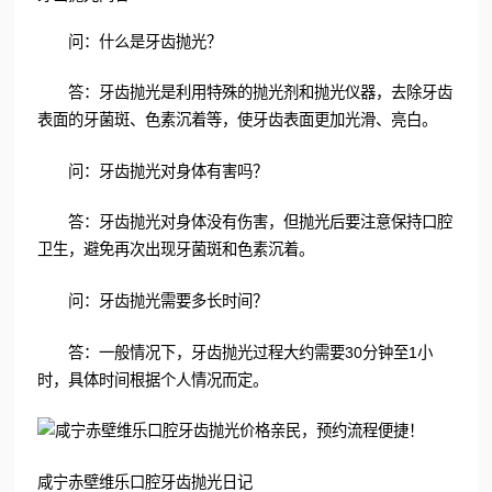
问：什么是牙齿抛光？
答：牙齿抛光是利用特殊的抛光剂和抛光仪器，去除牙齿
表面的牙菌斑、色素沉着等，使牙齿表面更加光滑、亮白。
问：牙齿抛光对身体有害吗？
答：牙齿抛光对身体没有伤害，但抛光后要注意保持口腔
卫生，避免再次出现牙菌斑和色素沉着。
问：牙齿抛光需要多长时间？
答：一般情况下，牙齿抛光过程大约需要30分钟至1小
时，具体时间根据个人情况而定。
咸宁赤壁维乐口腔牙齿抛光日记