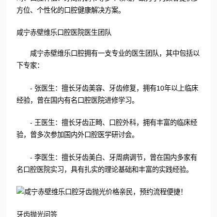
方位、个性化的口腔健康解决方案。
咸宁赤壁维乐口腔医院医生团队
咸宁赤壁维乐口腔拥有一支专业的医生团队，其中包括以
下专家：
- 张医生：擅长牙齿美容、牙齿修复，拥有10年以上临床
经验，曾在国内有名口腔医院进修学习。
- 王医生：擅长牙齿正畸、口腔外科，拥有丰富的临床经
验，曾多次参加国内外口腔医学研讨会。
- 李医生：擅长牙齿美白、牙周病调节，曾在国内多家有
名口腔医院实习，具有扎实的理论基础和丰富的实践经验。
牙齿抛光问答