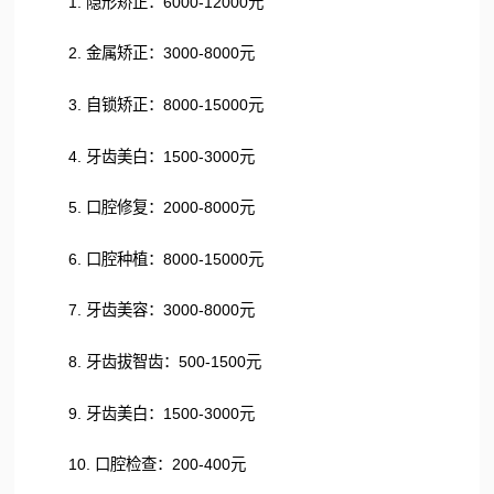
1. 隐形矫正：6000-12000元
2. 金属矫正：3000-8000元
3. 自锁矫正：8000-15000元
4. 牙齿美白：1500-3000元
5. 口腔修复：2000-8000元
6. 口腔种植：8000-15000元
7. 牙齿美容：3000-8000元
8. 牙齿拔智齿：500-1500元
9. 牙齿美白：1500-3000元
10. 口腔检查：200-400元