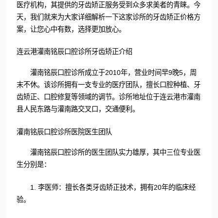
医疗机构，其提供的牙齿矫正服务受到众多求美者的青睐。今
天，我们就来为大家详细解析一下这家诊所的牙齿矫正价格方
案，让您心中有数，选择更加放心。
连云港灌南铭辰口腔诊所牙齿矫正介绍
灌南铭辰口腔诊所成立于2010年，营业时间早9晚5，周
末不休。该诊所拥有一支专业的医疗团队，擅长口腔种植、牙
齿矫正、口腔修复等领域的调节。诊所地址位于连云港市灌南
县人民东路与灌南路交叉口，交通便利。
灌南铭辰口腔诊所医院医生团队
灌南铭辰口腔诊所的医生团队实力雄厚，其中三位专业医
生分别是：
1. 李医师：擅长各类牙齿矫正技术，拥有20年的临床经
验。