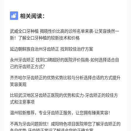
相关阅读：

武威全口牙种植 揭晓性价比高的诊所名单来袭-让笑容焕然一
新！了解全口牙种植的较新技术和价格
延边朝鲜族自治州牙齿矫正 找到较佳治疗方案
永州牙齿矫正 找到口碑超好的医院评价指南-如何选择适合自
己的牙齿矫正方式？
齐齐哈尔牙齿矫正的优势劣势比较与分析选择合适的方式提升
笑容美观
比较武汉地区牙齿矫正医院的优势和实力-牙齿矫正的较佳方
式和注意事项
温州较新推荐，专业牙齿矫正服务，让您拥有臻美笑容！
不再为牙齿问题担忧！咸阳特色项目医院带您了解牙齿矫正的
各自优势-牙齿矫正常识了解适合您的正确方案