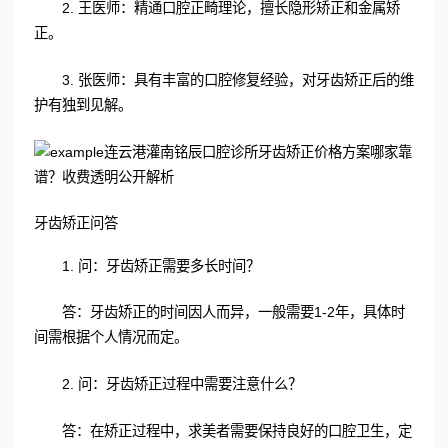
2. 王医师：精通口腔正畸理论，擅长隐形矫正和金属矫
正。
3. 张医师：具有丰富的口腔修复经验，对牙齿矫正后的维
护有独到见解。
牙齿矫正问答
1. 问：牙齿矫正需要多长时间？
答：牙齿矫正的时间因人而异，一般需要1-2年，具体时
间需根据个人情况而定。
2. 问：牙齿矫正过程中需要注意什么？
答：在矫正过程中，求美者需要保持良好的口腔卫生，定