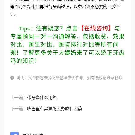
等到月经结束后再进行牙齿矫正，以免出现不必要的口腔不
适。
Tips：还有疑惑？点击
【在线咨询】
与
专属顾问一对一沟通解答，包括收费、效果
对比、医生对比、医院排行对比等所有问
题！了解更多关于大姨妈来了可以矫正牙齿
吗的知识！

说明：文章内容来源网络整理仅供参考，如有侵权请联系删除
上一篇：
带牙套什么用处
下一篇：
嘴巴里有异味怎么办吃什么药